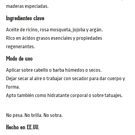
maderas especiadas.
Ingredientes clave
Aceite de ricino, rosa mosqueta, jojoba y argán.
Rico en ácidos grasos esenciales y propiedades
regenerantes.
Modo de uso
Aplicar sobre cabello o barba húmedos o secos.
Dejar secar al aire o trabajar con secador para dar cuerpo y
forma.
Apto también como hidratante corporal o sobre tatuajes.
No pesa. No brilla. No sobra.
Hecho en EE.UU.