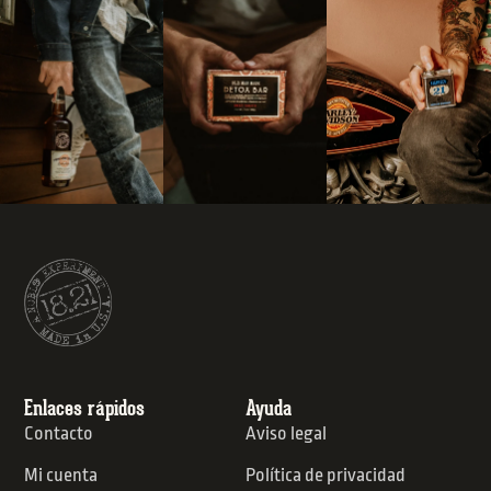
Enlaces rápidos
Ayuda
Contacto
Aviso legal
Mi cuenta
Política de privacidad