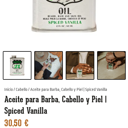
Inicio
/
Cabello
/ Aceite para Barba, Cabello y Piel | Spiced Vanilla
Aceite para Barba, Cabello y Piel |
Spiced Vanilla
30,50
€