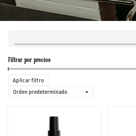
Filtrar por precios
Aplicar filtro