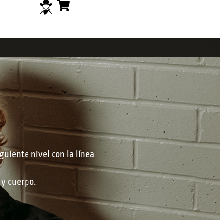
guiente nivel con la línea
 y cuerpo.