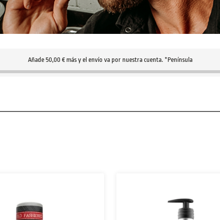
Añade
50,00
€
más y el envío va por nuestra cuenta. *Península