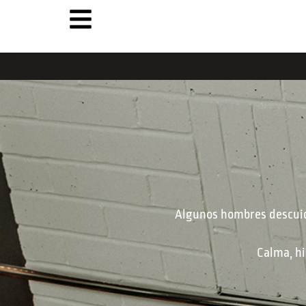
Algunos hombres descuidan
Calma, hi