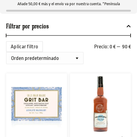
Añade
50,00
€
más y el envío va por nuestra cuenta. *Península
Filtrar por precios
Aplicar filtro
Precio:
0 €
—
90 €