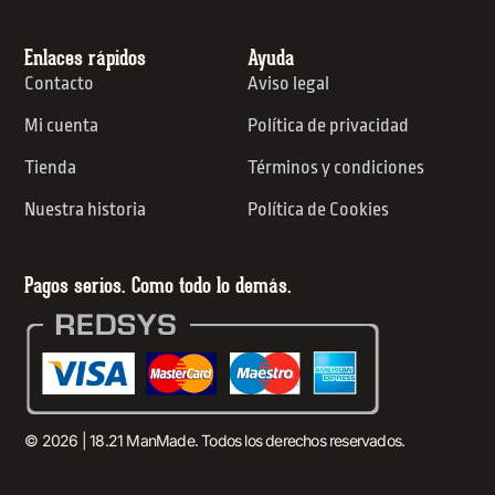
Enlaces rápidos
Ayuda
Contacto
Aviso legal
Mi cuenta
Política de privacidad
Tienda
Términos y condiciones
Nuestra historia
Política de Cookies
Pagos serios. Como todo lo demás.
© 2026 | 18.21 ManMade. Todos los derechos reservados.