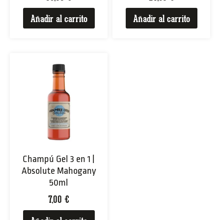
Añadir al carrito
Añadir al carrito
Champú Gel 3 en 1 |
Absolute Mahogany
50ml
7,00
€