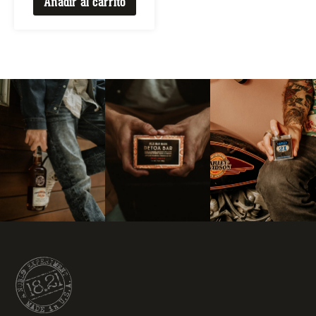
Añadir al carrito