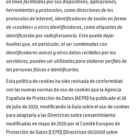
en línea facilitados por sus dispositivos, aplicaciones,
herramientas y protocolos, como direcciones de los
protocolos de internet, identificadores de sesión en forma
de «cookies» u otros identificadores, como etiquetas de
identificación por radiofrecuencia. Esto puede dejar
huellas que, en particular, al ser combinadas con
identificadores únicos y otros datos recibidos por los
servidores, pueden ser utilizadas para elaborar perfiles de
las personas físicas e identificarlas.
Esta política de cookies ha sido revisada de conformidad
con las nuevas normas de uso de cookies que la Agencia
Española de Protección de Datos (AEPD) ha publicado el 28
de julio de 2020, modificando la Guía sobre el uso de cookies
para adaptarla a las Directrices sobre consentimiento
modificadas en mayo de 2020 por el Comité Europeo de
Protección de Datos (CEPD) (Directrices 05/2020) sobre