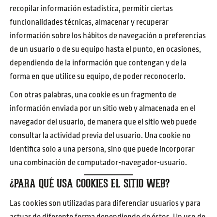
recopilar información estadística, permitir ciertas
funcionalidades técnicas, almacenar y recuperar
información sobre los hábitos de navegación o preferencias
de un usuario o de su equipo hasta el punto, en ocasiones,
dependiendo de la información que contengan y de la
forma en que utilice su equipo, de poder reconocerlo.
Con otras palabras, una cookie es un fragmento de
información enviada por un sitio web y almacenada en el
navegador del usuario, de manera que el sitio web puede
consultar la actividad previa del usuario. Una cookie no
identifica solo a una persona, sino que puede incorporar
una combinación de computador-navegador-usuario.
¿PARA QUÉ USA COOKIES EL SITIO WEB?
Las cookies son utilizadas para diferenciar usuarios y para
actuar de diferente forma dependiendo de éstos. Un uso de