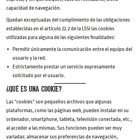
capacidad de navegación.
Quedan exceptuadas del cumplimiento de las obligaciones
establecidas en el artículo 22.2 de la LSSI las cookies
utilizadas para alguna de las siguientes finalidades:
Permitir únicamente la comunicación entre el equipo del
usuario y la red.
Estrictamente prestar un servicio expresamente
solicitado por el usuario.
¿QUÉ ES UNA COOKIE?
Las “cookies” son pequeños archivos que algunas
plataformas, como las páginas web, pueden instalar en su
ordenador, smartphone, tableta, televisión conectada, etc.,
al acceder a las mismas. Sus funciones pueden ser muy
variadas: almacenar sus preferencias de navegación,