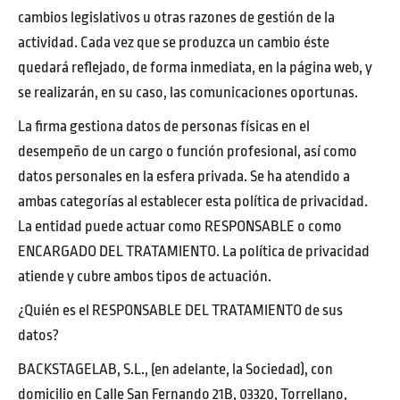
cambios legislativos u otras razones de gestión de la
actividad. Cada vez que se produzca un cambio éste
quedará reflejado, de forma inmediata, en la página web, y
se realizarán, en su caso, las comunicaciones oportunas.
La firma gestiona datos de personas físicas en el
desempeño de un cargo o función profesional, así como
datos personales en la esfera privada. Se ha atendido a
ambas categorías al establecer esta política de privacidad.
La entidad puede actuar como RESPONSABLE o como
ENCARGADO DEL TRATAMIENTO. La política de privacidad
atiende y cubre ambos tipos de actuación.
¿Quién es el RESPONSABLE DEL TRATAMIENTO de sus
datos?
BACKSTAGELAB, S.L., (en adelante, la Sociedad), con
domicilio en Calle San Fernando 21B, 03320, Torrellano,