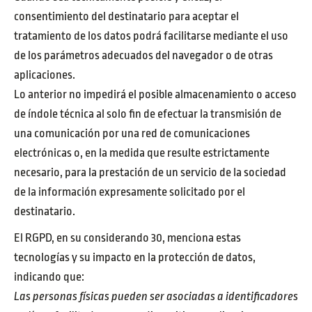
consentimiento del destinatario para aceptar el
tratamiento de los datos podrá facilitarse mediante el uso
de los parámetros adecuados del navegador o de otras
aplicaciones.
Lo anterior no impedirá el posible almacenamiento o acceso
de índole técnica al solo fin de efectuar la transmisión de
una comunicación por una red de comunicaciones
electrónicas o, en la medida que resulte estrictamente
necesario, para la prestación de un servicio de la sociedad
de la información expresamente solicitado por el
destinatario.
El RGPD, en su considerando 30, menciona estas
tecnologías y su impacto en la protección de datos,
indicando que:
Las personas físicas pueden ser asociadas a identificadores