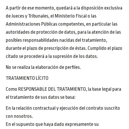
A partir de ese momento, quedará a la disposición exclusiva
de Jueces y Tribunales, el Ministerio Fiscal o las
Administraciones Públicas competentes, en particular las
autoridades de protección de datos, para la atención de las
posibles responsabilidades nacidas del tratamiento,
durante el plazo de prescripción de éstas. Cumplido el plazo
citado se procederá a la supresión de los datos.
No se realiza la elaboración de perfiles.
TRATAMIENTO LÍCITO
Como RESPONSABLE DEL TRATAMIENTO, la base legal para
el tratamiento de sus datos se basa:
En la relación contractual y ejecución del contrato suscrito
con nosotros.
En el supuesto que haya dado expresamente su