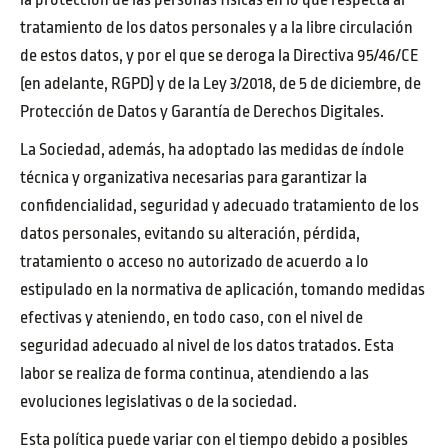
tratamiento de los datos personales y a la libre circulación
de estos datos, y por el que se deroga la Directiva 95/46/CE
(en adelante, RGPD) y de la Ley 3/2018, de 5 de diciembre, de
Protección de Datos y Garantía de Derechos Digitales.
La Sociedad, además, ha adoptado las medidas de índole
técnica y organizativa necesarias para garantizar la
confidencialidad, seguridad y adecuado tratamiento de los
datos personales, evitando su alteración, pérdida,
tratamiento o acceso no autorizado de acuerdo a lo
estipulado en la normativa de aplicación, tomando medidas
efectivas y ateniendo, en todo caso, con el nivel de
seguridad adecuado al nivel de los datos tratados. Esta
labor se realiza de forma continua, atendiendo a las
evoluciones legislativas o de la sociedad.
Esta política puede variar con el tiempo debido a posibles