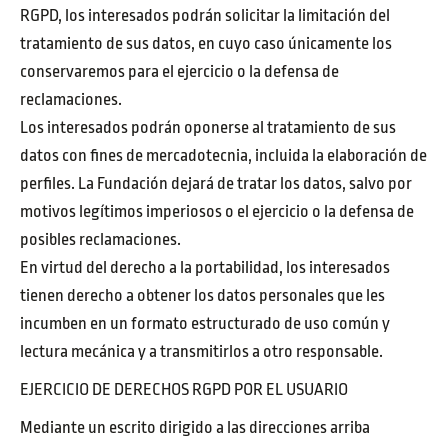
RGPD, los interesados podrán solicitar la limitación del
tratamiento de sus datos, en cuyo caso únicamente los
conservaremos para el ejercicio o la defensa de
reclamaciones.
Los interesados podrán oponerse al tratamiento de sus
datos con fines de mercadotecnia, incluida la elaboración de
perfiles. La Fundación dejará de tratar los datos, salvo por
motivos legítimos imperiosos o el ejercicio o la defensa de
posibles reclamaciones.
En virtud del derecho a la portabilidad, los interesados
tienen derecho a obtener los datos personales que les
incumben en un formato estructurado de uso común y
lectura mecánica y a transmitirlos a otro responsable.
EJERCICIO DE DERECHOS RGPD POR EL USUARIO
Mediante un escrito dirigido a las direcciones arriba