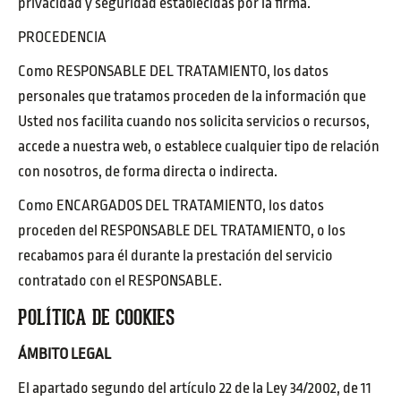
privacidad y seguridad establecidas por la firma.
PROCEDENCIA
Como RESPONSABLE DEL TRATAMIENTO, los datos
personales que tratamos proceden de la información que
Usted nos facilita cuando nos solicita servicios o recursos,
accede a nuestra web, o establece cualquier tipo de relación
con nosotros, de forma directa o indirecta.
Como ENCARGADOS DEL TRATAMIENTO, los datos
proceden del RESPONSABLE DEL TRATAMIENTO, o los
recabamos para él durante la prestación del servicio
contratado con el RESPONSABLE.
POLÍTICA DE COOKIES
ÁMBITO LEGAL
El apartado segundo del artículo 22 de la Ley 34/2002, de 11