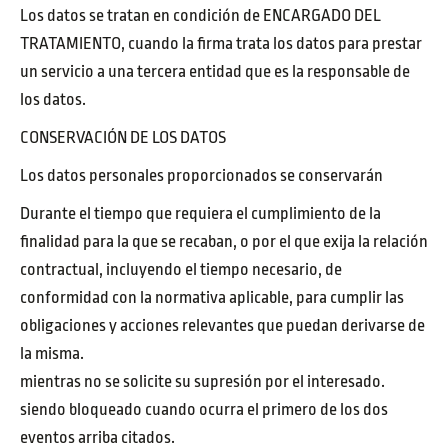
Los datos se tratan en condición de ENCARGADO DEL
TRATAMIENTO, cuando la firma trata los datos para prestar
un servicio a una tercera entidad que es la responsable de
los datos.
CONSERVACIÓN DE LOS DATOS
Los datos personales proporcionados se conservarán
Durante el tiempo que requiera el cumplimiento de la
finalidad para la que se recaban, o por el que exija la relación
contractual, incluyendo el tiempo necesario, de
conformidad con la normativa aplicable, para cumplir las
obligaciones y acciones relevantes que puedan derivarse de
la misma.
mientras no se solicite su supresión por el interesado.
siendo bloqueado cuando ocurra el primero de los dos
eventos arriba citados.