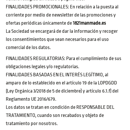
FINALIDADES PROMOCIONALES: En relación a la puesta al
corriente por medio de newsletter de las promociones y
ofertas periódicas únicamente de
1821manmade.es
La Sociedad se encargará de dar la información y recoger
los consentimientos que sean necesarios para el uso
comercial de los datos.
FINALIDADES REGULATORIAS: Para el cumplimiento de sus
obligaciones legales y/o regulatorias.
FINALIDADES BASADAS EN EL INTERÉS LEGÍTIMO, al
amparo de lo establecido en el artículo 19 de la LOPDGDD
(Ley Orgánica 3/2018 de 5 de diciembre) y artículo 6.1.f) del
Reglamento UE 2016/679.
Los datos se tratan en condición de RESPONSABLE DEL
TRATAMIENTO, cuando son recabados y objeto de
tratamiento por nosotros.