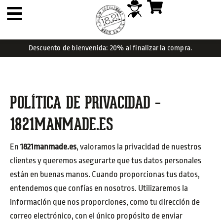
Descuento de bienvenida: 20% al finalizar la compra.
POLÍTICA DE PRIVACIDAD –
1821MANMADE.ES
En
1821manmade.es
, valoramos la privacidad de nuestros
clientes y queremos asegurarte que tus datos personales
están en buenas manos. Cuando proporcionas tus datos,
entendemos que confías en nosotros. Utilizaremos la
información que nos proporciones, como tu dirección de
correo electrónico, con el único propósito de enviar