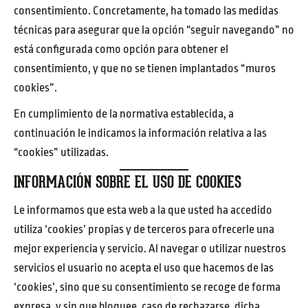
consentimiento. Concretamente, ha tomado las medidas
técnicas para asegurar que la opción “seguir navegando” no
está configurada como opción para obtener el
consentimiento, y que no se tienen implantados “muros
cookies”.
En cumplimiento de la normativa establecida, a
continuación le indicamos la información relativa a las
“cookies” utilizadas.
INFORMACIÓN SOBRE EL USO DE COOKIES
Le informamos que esta web a la que usted ha accedido
utiliza ‘cookies’ propias y de terceros para ofrecerle una
mejor experiencia y servicio. Al navegar o utilizar nuestros
servicios el usuario no acepta el uso que hacemos de las
‘cookies’, sino que su consentimiento se recoge de forma
expresa, y sin que bloquee, caso de rechazarse, dicha