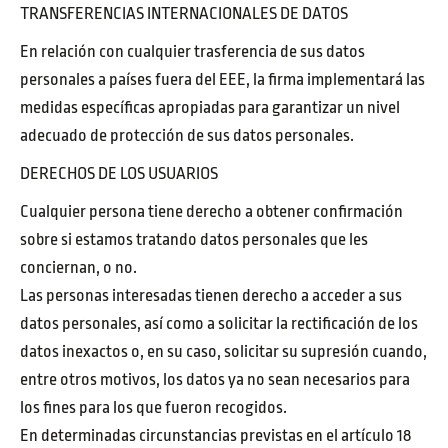
TRANSFERENCIAS INTERNACIONALES DE DATOS
En relación con cualquier trasferencia de sus datos
personales a países fuera del EEE, la firma implementará las
medidas específicas apropiadas para garantizar un nivel
adecuado de protección de sus datos personales.
DERECHOS DE LOS USUARIOS
Cualquier persona tiene derecho a obtener confirmación
sobre si estamos tratando datos personales que les
conciernan, o no.
Las personas interesadas tienen derecho a acceder a sus
datos personales, así como a solicitar la rectificación de los
datos inexactos o, en su caso, solicitar su supresión cuando,
entre otros motivos, los datos ya no sean necesarios para
los fines para los que fueron recogidos.
En determinadas circunstancias previstas en el artículo 18