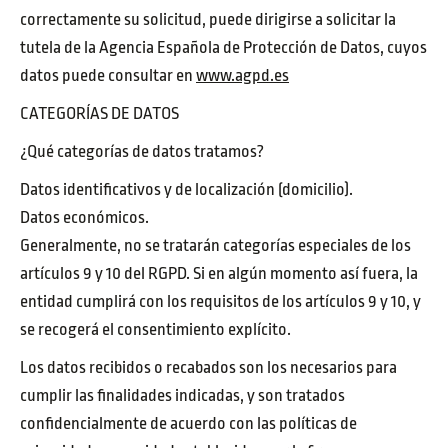
correctamente su solicitud, puede dirigirse a solicitar la
tutela de la Agencia Española de Protección de Datos, cuyos
datos puede consultar en
www.agpd.es
CATEGORÍAS DE DATOS
¿Qué categorías de datos tratamos?
Datos identificativos y de localización (domicilio).
Datos económicos.
Generalmente, no se tratarán categorías especiales de los
artículos 9 y 10 del RGPD. Si en algún momento así fuera, la
entidad cumplirá con los requisitos de los artículos 9 y 10, y
se recogerá el consentimiento explícito.
Los datos recibidos o recabados son los necesarios para
cumplir las finalidades indicadas, y son tratados
confidencialmente de acuerdo con las políticas de