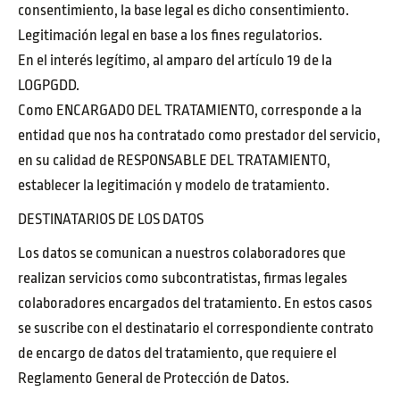
consentimiento, la base legal es dicho consentimiento.
Legitimación legal en base a los fines regulatorios.
En el interés legítimo, al amparo del artículo 19 de la
LOGPGDD.
Como ENCARGADO DEL TRATAMIENTO, corresponde a la
entidad que nos ha contratado como prestador del servicio,
en su calidad de RESPONSABLE DEL TRATAMIENTO,
establecer la legitimación y modelo de tratamiento.
DESTINATARIOS DE LOS DATOS
Los datos se comunican a nuestros colaboradores que
realizan servicios como subcontratistas, firmas legales
colaboradores encargados del tratamiento. En estos casos
se suscribe con el destinatario el correspondiente contrato
de encargo de datos del tratamiento, que requiere el
Reglamento General de Protección de Datos.