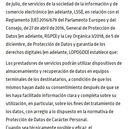
de julio, de servicios de la sociedad de la información y de
comercio electrónico (en adelante, LSSI), en relación con el
Reglamento (UE) 2016/679 del Parlamento Europeo y del
Consejo, de 27 de abril de 2016, General de Protección de
Datos (en adelante, RGPD) y la Ley Orgánica 3/2018, de 5 de
diciembre, de Protección de Datos y garantía de los
derechos digitales (en adelante, LOPDGDD) establece que:
Los prestadores de servicios podrán utilizar dispositivos de
almacenamiento y recuperación de datos en equipos
terminales de los destinatarios, a condición de que los
mismos hayan dado su consentimiento después de que se
les haya facilitado información clara y completa sobre su
utilización, en particular, sobre los fines del tratamiento de
los datos, con arreglo a lo dispuesto en la normativa de
Protección de Datos de Carácter Personal.
Cuando sea técnicamente posible y eficaz, el