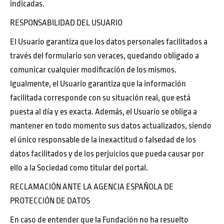
indicadas.
RESPONSABILIDAD DEL USUARIO
El Usuario garantiza que los datos personales facilitados a
través del formulario son veraces, quedando obligado a
comunicar cualquier modificación de los mismos.
Igualmente, el Usuario garantiza que la información
facilitada corresponde con su situación real, que está
puesta al día y es exacta. Además, el Usuario se obliga a
mantener en todo momento sus datos actualizados, siendo
el único responsable de la inexactitud o falsedad de los
datos facilitados y de los perjuicios que pueda causar por
ello a la Sociedad como titular del portal.
RECLAMACIÓN ANTE LA AGENCIA ESPAÑOLA DE
PROTECCIÓN DE DATOS
En caso de entender que la Fundación no ha resuelto