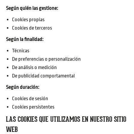
Según quién las gestione:
Cookies propias
Cookies de terceros
Según la finalidad:
Técnicas
De preferencias o personalización
De análisis o medición
De publicidad comportamental
Según duración:
Cookies de sesión
Cookies persistentes
LAS COOKIES QUE UTILIZAMOS EN NUESTRO SITIO
WEB