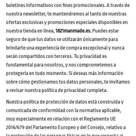
boletines informativos con fines promocionales. A través de
nuestra newsletter, te mantendremos al tanto de nuestras
ofertas exclusivas y promociones especiales disponibles en
nuestra tienda en línea,
1821manmade.es
. Puedes estar
seguro de que tus datos se utilizarán únicamente para
brindarte una experiencia de compra excepcional y nunca
serán compartidos con terceros. Tu privacidad es
fundamental para nosotros, y nos comprometemos a
protegerla en todo momento. Si deseas más información
sobre cómo gestionamos tus datos personales, te invitamos
a revisar nuestra política de privacidad completa.
Nuestra política de protección de datos está construida y
comunicada de conformidad con la normativa aplicable,
muy especialmente en relación con el Reglamento UE
2016/679 del Parlamento Europeo y del Consejo, relativo a
la protección de las personas físicas en lo que respecta al