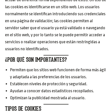
las cookies es identificarse en un sitio web. Los usuarios
normalmente se identifican introduciendo sus credenciales
en una página de validación; las cookies permiten al
servidor saber que el usuario ya está validado o navegando
en el sitio web, y por lo tanto se le puede permitir acceder a
servicios o realizar operaciones que están restringidas a
usuarios no identificados.
¿POR QUÉ SON IMPORTANTES?
Permiten que los sitios web funcionen de forma más ágil
y adaptada a las preferencias de los usuarios.
Establecen niveles de protección y seguridad.
Ayudan a conocer datos estadísticos recopilados.
Optimizan la publicidad mostrada al usuario.
TIPOS DE COOKIES