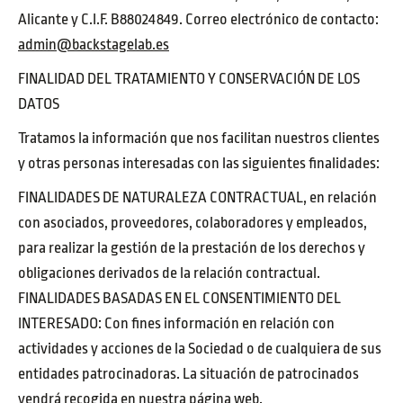
Alicante y C.I.F. B88024849. Correo electrónico de contacto:
admin@backstagelab.es
FINALIDAD DEL TRATAMIENTO Y CONSERVACIÓN DE LOS
DATOS
Tratamos la información que nos facilitan nuestros clientes
y otras personas interesadas con las siguientes finalidades:
FINALIDADES DE NATURALEZA CONTRACTUAL, en relación
con asociados, proveedores, colaboradores y empleados,
para realizar la gestión de la prestación de los derechos y
obligaciones derivados de la relación contractual.
FINALIDADES BASADAS EN EL CONSENTIMIENTO DEL
INTERESADO: Con fines información en relación con
actividades y acciones de la Sociedad o de cualquiera de sus
entidades patrocinadoras. La situación de patrocinados
vendrá recogida en nuestra página web.