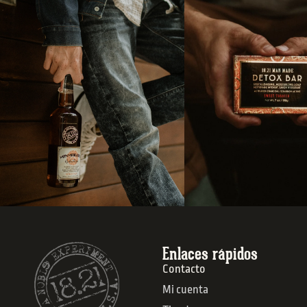
Enlaces rápidos
Contacto
Mi cuenta