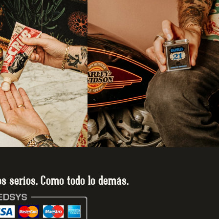
s serios. Como todo lo demás.