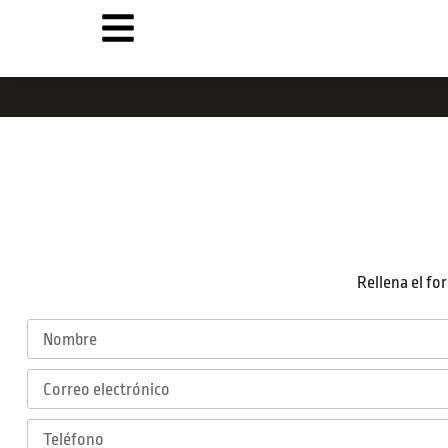
Rellena el fo