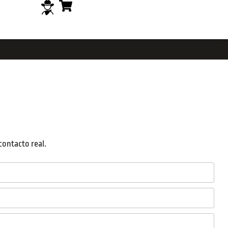
contacto real.